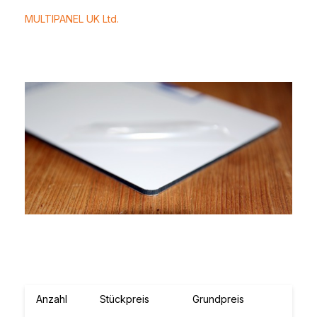
MULTIPANEL UK Ltd.
Bildergalerie überspringen
Anzahl
Stückpreis
Grundpreis