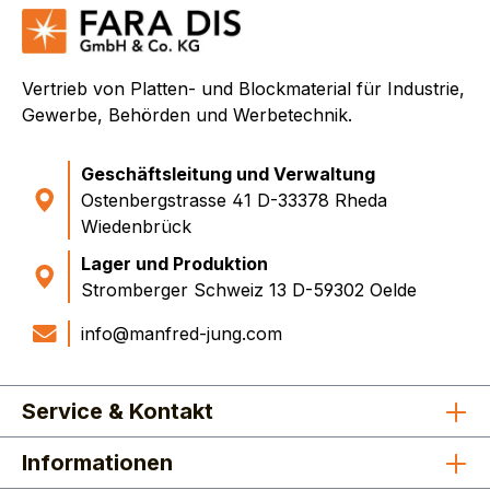
Vertrieb von Platten- und Blockmaterial für Industrie,
Gewerbe, Behörden und Werbetechnik.
Geschäftsleitung und Verwaltung
Ostenbergstrasse 41 D-33378 Rheda
Wiedenbrück
Lager und Produktion
Stromberger Schweiz 13 D-59302 Oelde
info@manfred-jung.com
Service & Kontakt
Informationen